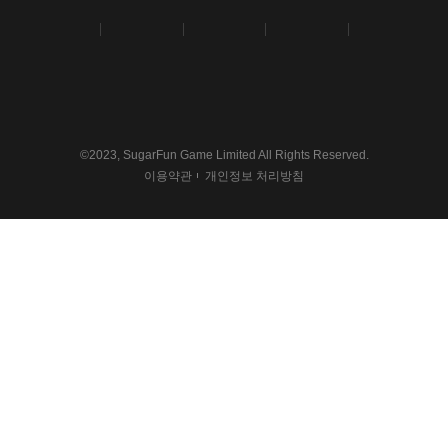
©2023, SugarFun Game Limited All Rights Reserved.
이용약관
개인정보 처리방침