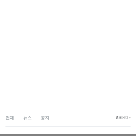
전체
뉴스
공지
홈페이지 >